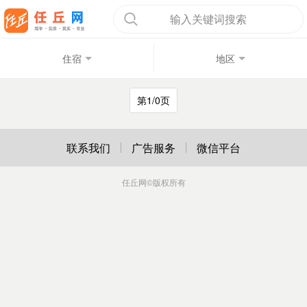
输入关键词搜索
住宿
地区
第1/0页
联系我们
广告服务
微信平台
任丘网
©版权所有