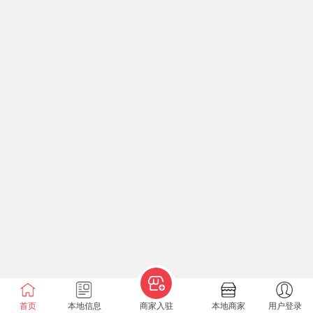
首页
本地信息
商家入驻
本地商家
用户登录