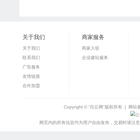
关于我们
商家服务
关于我们
商家入驻
联系我们
企业建站服务
广告服务
友情链接
合作加盟
Copyright ©
“任丘网”
版权所有 | 网站
网页内的所有信息均为用户自由发布，交易时请注意