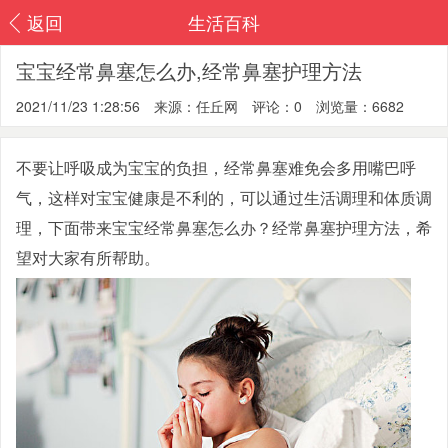
返回
生活百科
宝宝经常鼻塞怎么办,经常鼻塞护理方法
2021/11/23 1:28:56
来源：任丘网
评论：0
浏览量：6682
不要让呼吸成为宝宝的负担，经常鼻塞难免会多用嘴巴呼
气，这样对宝宝健康是不利的，可以通过生活调理和体质调
理，下面带来宝宝经常鼻塞怎么办？经常鼻塞护理方法，希
望对大家有所帮助。