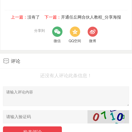
上一篇：
没有了
下一篇：
开通任丘网合伙人教程_分享海报
分享到
微信
QQ空间
微博
评论

还没有人评论此条信息！