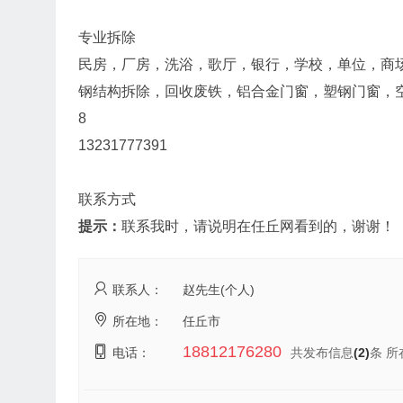
专业拆除
民房，厂房，洗浴，歌厅，银行，学校，单位，商
钢结构拆除，回收废铁，铝合金门窗，塑钢门窗，空调
8
13231777391
联系方式
提示：
联系我时，请说明在任丘网看到的，谢谢！
联系人：
赵先生(个人)
所在地：
任丘市
18812176280
电话：
共发布信息
(2)
条 