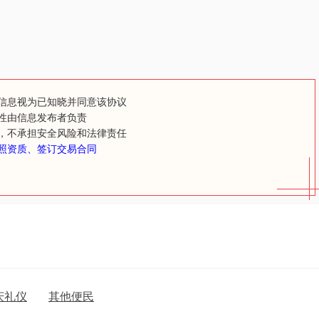
信息视为已知晓并同意该协议
性由信息发布者负责
，不承担安全风险和法律责任
照资质、签订交易合同
庆礼仪
其他便民