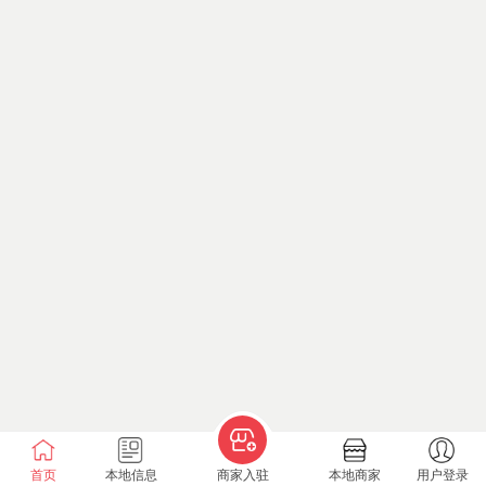
首页
本地信息
商家入驻
本地商家
用户登录