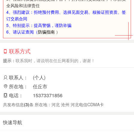
全风险和法律责任
4、强烈建议：拒绝预付费用、选择见面交易、核验证照资质、签
订交易合同
5、特别提示：提高警惕，谨防诈骗
6、请认证查阅（
防骗指南
）
联系方式
提示：
联系我时，请说明在任丘网看到的，谢谢！
联系人：
(个人)
所在地：
任丘市
电话：
15373371856
共发布信息
(3)
条 所在地：河北 沧州 河北电信CDMA卡
快速导航