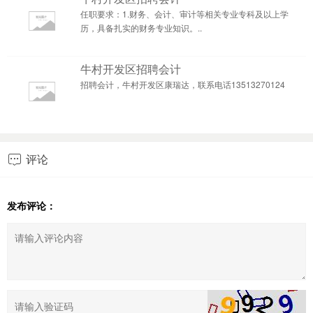
任职要求：1.财务、会计、审计等相关专业专科及以上学
历，具备扎实的财务专业知识。..
牛村开发区招聘会计
招聘会计，牛村开发区康瑞达，联系电话13513270124
评论

发布评论：