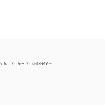
所在地：河北 沧州 河北移动全球通卡