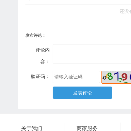
还没
发布评论：
评论内
容：
验证码：
关于我们
商家服务