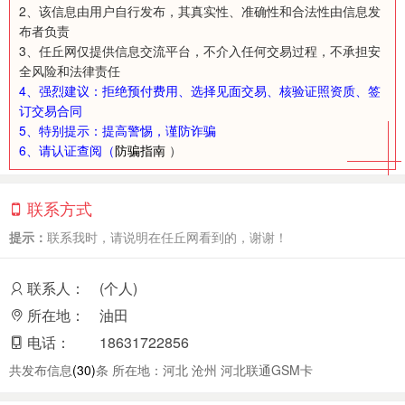
2、该信息由用户自行发布，其真实性、准确性和合法性由信息发
布者负责
3、任丘网仅提供信息交流平台，不介入任何交易过程，不承担安
全风险和法律责任
4、强烈建议：拒绝预付费用、选择见面交易、核验证照资质、签
订交易合同
5、特别提示：提高警惕，谨防诈骗
6、请认证查阅（
防骗指南
）
联系方式
提示：
联系我时，请说明在任丘网看到的，谢谢！
联系人：
(个人)
所在地：
油田
电话：
18631722856
共发布信息
(30)
条 所在地：河北 沧州 河北联通GSM卡