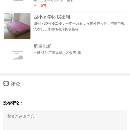
￥110万
四小区学区房出租
四小区30号楼二楼，一年一万五，直接拎包入住，空调电视
洗衣机，冰箱抽油烟机衣柜等..
房屋出租
出租 炼油厂家属楼小区楼房1套
评论

发布评论：