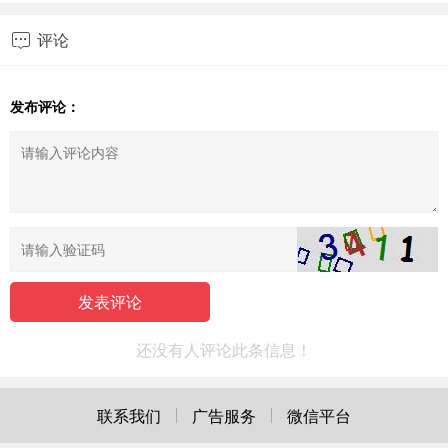
评论

发布评论：
还没有人评论此条信息！
联系我们
广告服务
微信平台