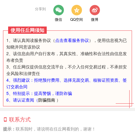
分享到
微信
QQ空间
微博
使用任丘网须知
1、请认真阅读服务协议（
点击查看服务协议
），使用信息视为已
知晓并同意该协议
2、该信息由用户自行发布，其真实性、准确性和合法性由信息发
布者负责
3、任丘网仅提供信息交流平台，不介入任何交易过程，不承担安
全风险和法律责任
4、强烈建议：拒绝预付费用、选择见面交易、核验证照资质、签
订交易合同
5、特别提示：提高警惕，谨防诈骗
6、请认证查阅（
防骗指南
）
联系方式
提示：
联系我时，请说明在任丘网看到的，谢谢！