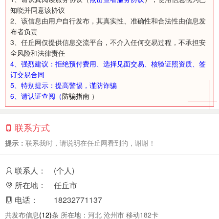
知晓并同意该协议
2、该信息由用户自行发布，其真实性、准确性和合法性由信息发
布者负责
3、任丘网仅提供信息交流平台，不介入任何交易过程，不承担安
全风险和法律责任
4、强烈建议：拒绝预付费用、选择见面交易、核验证照资质、签
订交易合同
5、特别提示：提高警惕，谨防诈骗
6、请认证查阅（
防骗指南
）
联系方式
提示：
联系我时，请说明在任丘网看到的，谢谢！
联系人：
(个人)
所在地：
任丘市
电话：
18232771137
共发布信息
(12)
条 所在地：河北 沧州市 移动182卡