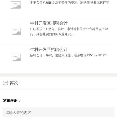
主要负责机械设备及零部件的安装、测试 调试和试运行等
牛村开发区招聘会计
任职要求：1.财务、会计、审计等相关专业专科及以上学
历，具备扎实的财务专业知识。..
牛村开发区招聘会计
招聘会计，牛村开发区康瑞达，联系电话13513270124
评论

发布评论：